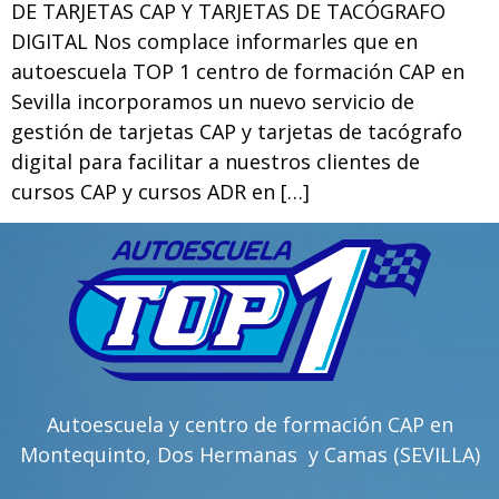
DE TARJETAS CAP Y TARJETAS DE TACÓGRAFO
DIGITAL Nos complace informarles que en
autoescuela TOP 1 centro de formación CAP en
Sevilla incorporamos un nuevo servicio de
gestión de tarjetas CAP y tarjetas de tacógrafo
digital para facilitar a nuestros clientes de
cursos CAP y cursos ADR en […]
Autoescuela y centro de formación CAP en
Montequinto, Dos Hermanas y Camas (SEVILLA)