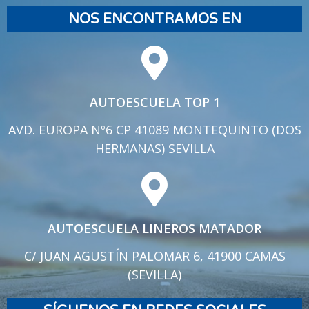
NOS ENCONTRAMOS EN
AUTOESCUELA TOP 1
AVD. EUROPA Nº6 CP 41089 MONTEQUINTO (DOS
HERMANAS) SEVILLA
AUTOESCUELA LINEROS MATADOR
C/ JUAN AGUSTÍN PALOMAR 6, 41900 CAMAS
(SEVILLA)